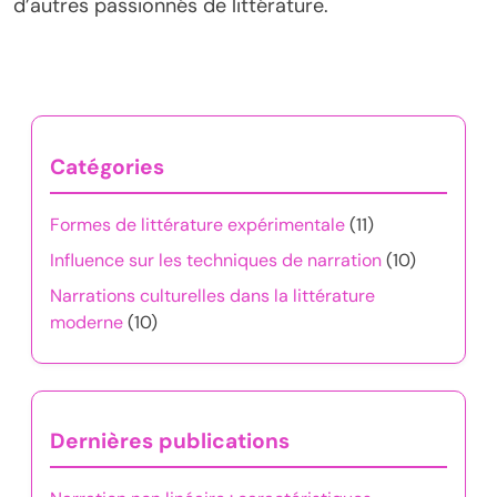
d’autres passionnés de littérature.
Catégories
Formes de littérature expérimentale
(11)
Influence sur les techniques de narration
(10)
Narrations culturelles dans la littérature
moderne
(10)
Dernières publications