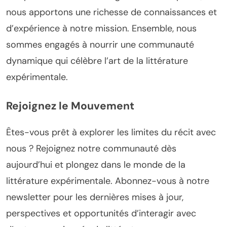
nous apportons une richesse de connaissances et
d’expérience à notre mission. Ensemble, nous
sommes engagés à nourrir une communauté
dynamique qui célèbre l’art de la littérature
expérimentale.
Rejoignez le Mouvement
Êtes-vous prêt à explorer les limites du récit avec
nous ? Rejoignez notre communauté dès
aujourd’hui et plongez dans le monde de la
littérature expérimentale. Abonnez-vous à notre
newsletter pour les dernières mises à jour,
perspectives et opportunités d’interagir avec