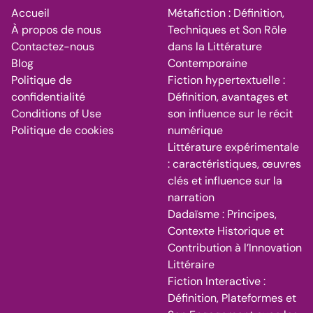
Accueil
Métafiction : Définition,
À propos de nous
Techniques et Son Rôle
Contactez-nous
dans la Littérature
Blog
Contemporaine
Politique de
Fiction hypertextuelle :
confidentialité
Définition, avantages et
Conditions of Use
son influence sur le récit
Politique de cookies
numérique
Littérature expérimentale
: caractéristiques, œuvres
clés et influence sur la
narration
Dadaïsme : Principes,
Contexte Historique et
Contribution à l’Innovation
Littéraire
Fiction Interactive :
Définition, Plateformes et