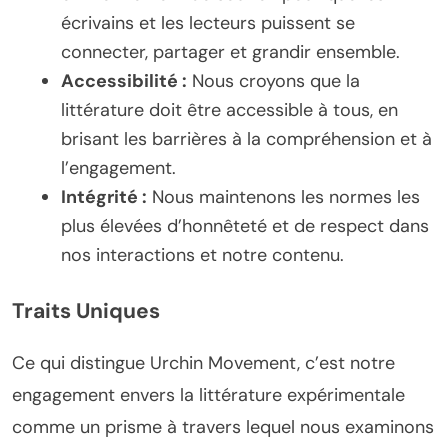
écrivains et les lecteurs puissent se
connecter, partager et grandir ensemble.
Accessibilité :
Nous croyons que la
littérature doit être accessible à tous, en
brisant les barrières à la compréhension et à
l’engagement.
Intégrité :
Nous maintenons les normes les
plus élevées d’honnêteté et de respect dans
nos interactions et notre contenu.
Traits Uniques
Ce qui distingue Urchin Movement, c’est notre
engagement envers la littérature expérimentale
comme un prisme à travers lequel nous examinons