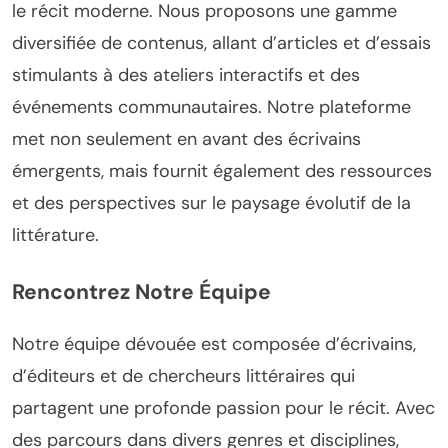
le récit moderne. Nous proposons une gamme
diversifiée de contenus, allant d’articles et d’essais
stimulants à des ateliers interactifs et des
événements communautaires. Notre plateforme
met non seulement en avant des écrivains
émergents, mais fournit également des ressources
et des perspectives sur le paysage évolutif de la
littérature.
Rencontrez Notre Équipe
Notre équipe dévouée est composée d’écrivains,
d’éditeurs et de chercheurs littéraires qui
partagent une profonde passion pour le récit. Avec
des parcours dans divers genres et disciplines,