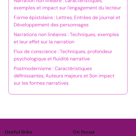
Narration non linéaire : caractéristiques,
exemples et impact sur l'engagement du lecteur
Forme épistolaire : Lettres, Entrées de journal et
Développement des personnages
Narrations non linéaires : Techniques, exemples
et leur effet sur la narration
Flux de conscience : Techniques, profondeur
psychologique et fluidité narrative
Postmodernisme : Caractéristiques
définissantes, Auteurs majeurs et Son impact
sur les formes narratives
Useful links
On focus