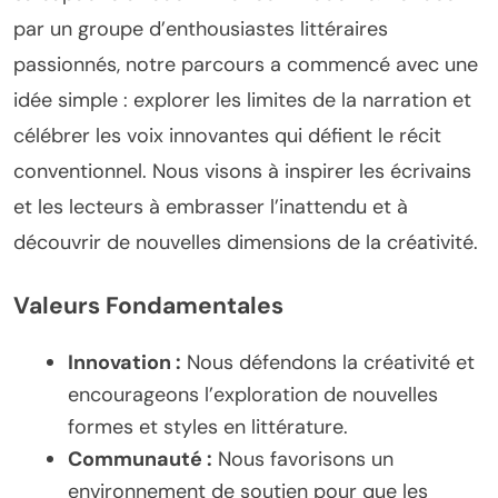
par un groupe d’enthousiastes littéraires
passionnés, notre parcours a commencé avec une
idée simple : explorer les limites de la narration et
célébrer les voix innovantes qui défient le récit
conventionnel. Nous visons à inspirer les écrivains
et les lecteurs à embrasser l’inattendu et à
découvrir de nouvelles dimensions de la créativité.
Valeurs Fondamentales
Innovation :
Nous défendons la créativité et
encourageons l’exploration de nouvelles
formes et styles en littérature.
Communauté :
Nous favorisons un
environnement de soutien pour que les