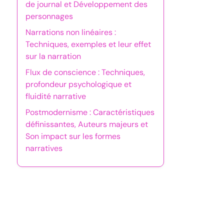
de journal et Développement des
personnages
Narrations non linéaires :
Techniques, exemples et leur effet
sur la narration
Flux de conscience : Techniques,
profondeur psychologique et
fluidité narrative
Postmodernisme : Caractéristiques
définissantes, Auteurs majeurs et
Son impact sur les formes
narratives