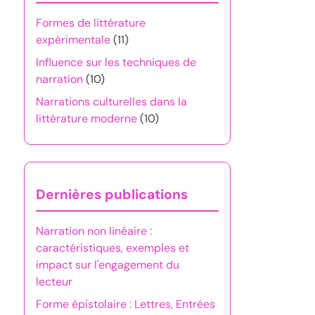
Formes de littérature
expérimentale
(11)
Influence sur les techniques de
narration
(10)
Narrations culturelles dans la
littérature moderne
(10)
Dernières publications
Narration non linéaire :
caractéristiques, exemples et
impact sur l'engagement du
lecteur
Forme épistolaire : Lettres, Entrées