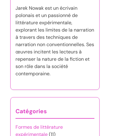
Jarek Nowak est un écrivain
polonais et un passionné de
littérature expérimentale,
explorant les limites de la narration
à travers des techniques de
narration non conventionnelles. Ses
œuvres incitent les lecteurs à
repenser la nature de la fiction et
son rôle dans la société
contemporaine.
Catégories
Formes de littérature
expérimentale
(11)