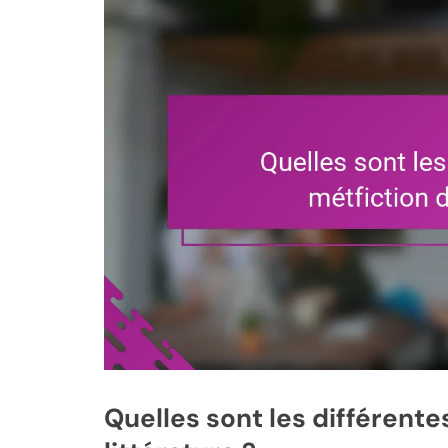
Quelles sont les différente