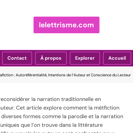
lelettrisme.com
Contact
À propos
Explorer
Accueil
fiction : Autoréférentialité, Intentions de l’Auteur et Conscience du Lecteur
reconsidérer la narration traditionnelle en
 l’auteur. Cet article explore comment la métfiction
 diverses formes comme la parodie et la narration
 uniques que l’on trouve dans la littérature