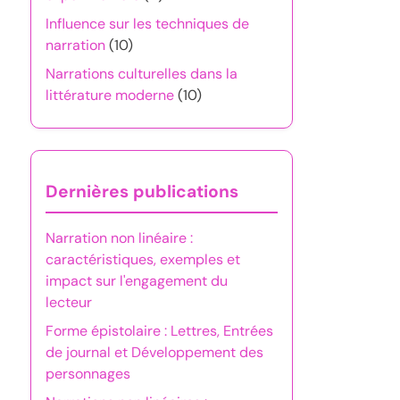
Influence sur les techniques de
narration
(10)
Narrations culturelles dans la
littérature moderne
(10)
Dernières publications
Narration non linéaire :
caractéristiques, exemples et
impact sur l'engagement du
lecteur
Forme épistolaire : Lettres, Entrées
de journal et Développement des
personnages