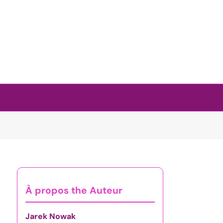
À propos the Auteur
Jarek Nowak