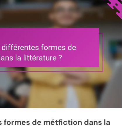
s formes de métfiction dans la