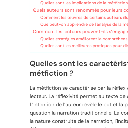
Quelles sont les implications de la métfiction 
Quels auteurs sont renommés pour leurs con
Comment les œuvres de certains auteurs illu
Que peut-on apprendre de l’analyse de la mét
Comment les lecteurs peuvent-ils s’engager
Quelles stratégies améliorent la compréhens
Quelles sont les meilleures pratiques pour dis
Quelles sont les caractéris
métfiction ?
La métfiction se caractérise par la réflexiv
lecteur. La réflexivité permet au texte d
L’intention de l’auteur révèle le but et la
question la narration traditionnelle. La c
la nature construite de la narration, l’inci