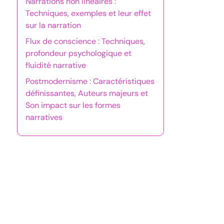
Narrations non linéaires :
Techniques, exemples et leur effet
sur la narration
Flux de conscience : Techniques,
profondeur psychologique et
fluidité narrative
Postmodernisme : Caractéristiques
définissantes, Auteurs majeurs et
Son impact sur les formes
narratives