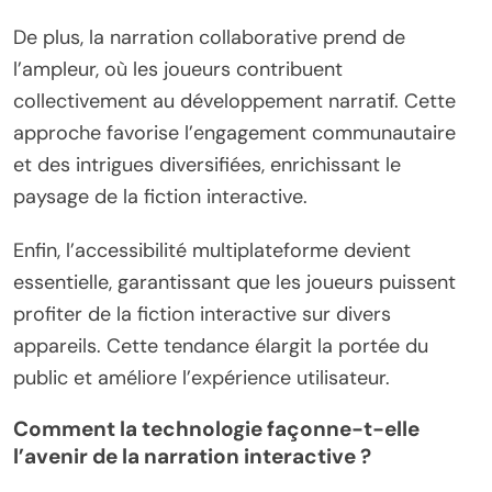
De plus, la narration collaborative prend de
l’ampleur, où les joueurs contribuent
collectivement au développement narratif. Cette
approche favorise l’engagement communautaire
et des intrigues diversifiées, enrichissant le
paysage de la fiction interactive.
Enfin, l’accessibilité multiplateforme devient
essentielle, garantissant que les joueurs puissent
profiter de la fiction interactive sur divers
appareils. Cette tendance élargit la portée du
public et améliore l’expérience utilisateur.
Comment la technologie façonne-t-elle
l’avenir de la narration interactive ?