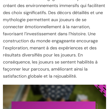
créant des environnements immersifs qui facilitent
des choix significatifs. Des décors détaillés et une
mythologie permettent aux joueurs de se
connecter émotionnellement à la narration,
favorisant l’investissement dans l’histoire. Une
construction du monde engageante encourage
l’exploration, menant à des expériences et des
résultats diversifiés pour les joueurs. En
conséquence, les joueurs se sentent habilités à
façonner leur parcours, améliorant ainsi la
satisfaction globale et la rejouabilité.