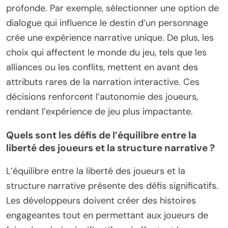
profonde. Par exemple, sélectionner une option de
dialogue qui influence le destin d’un personnage
crée une expérience narrative unique. De plus, les
choix qui affectent le monde du jeu, tels que les
alliances ou les conflits, mettent en avant des
attributs rares de la narration interactive. Ces
décisions renforcent l’autonomie des joueurs,
rendant l’expérience de jeu plus impactante.
Quels sont les défis de l’équilibre entre la
liberté des joueurs et la structure narrative ?
L’équilibre entre la liberté des joueurs et la
structure narrative présente des défis significatifs.
Les développeurs doivent créer des histoires
engageantes tout en permettant aux joueurs de