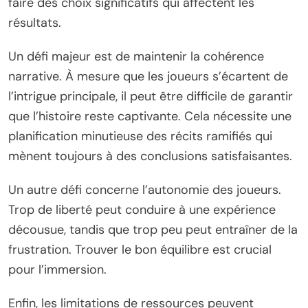
faire des choix significatifs qui affectent les
résultats.
Un défi majeur est de maintenir la cohérence
narrative. À mesure que les joueurs s’écartent de
l’intrigue principale, il peut être difficile de garantir
que l’histoire reste captivante. Cela nécessite une
planification minutieuse des récits ramifiés qui
mènent toujours à des conclusions satisfaisantes.
Un autre défi concerne l’autonomie des joueurs.
Trop de liberté peut conduire à une expérience
décousue, tandis que trop peu peut entraîner de la
frustration. Trouver le bon équilibre est crucial
pour l’immersion.
Enfin, les limitations de ressources peuvent