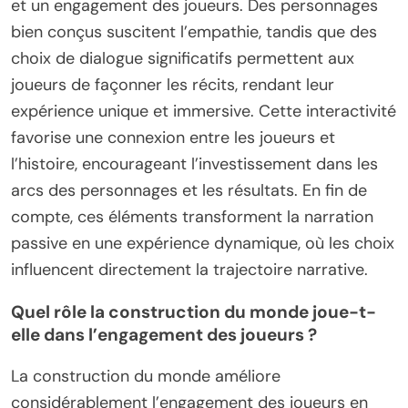
et un engagement des joueurs. Des personnages
bien conçus suscitent l’empathie, tandis que des
choix de dialogue significatifs permettent aux
joueurs de façonner les récits, rendant leur
expérience unique et immersive. Cette interactivité
favorise une connexion entre les joueurs et
l’histoire, encourageant l’investissement dans les
arcs des personnages et les résultats. En fin de
compte, ces éléments transforment la narration
passive en une expérience dynamique, où les choix
influencent directement la trajectoire narrative.
Quel rôle la construction du monde joue-t-
elle dans l’engagement des joueurs ?
La construction du monde améliore
considérablement l’engagement des joueurs en