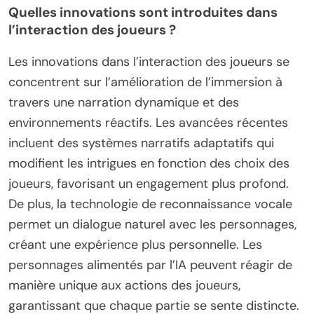
Quelles innovations sont introduites dans
l’interaction des joueurs ?
Les innovations dans l’interaction des joueurs se
concentrent sur l’amélioration de l’immersion à
travers une narration dynamique et des
environnements réactifs. Les avancées récentes
incluent des systèmes narratifs adaptatifs qui
modifient les intrigues en fonction des choix des
joueurs, favorisant un engagement plus profond.
De plus, la technologie de reconnaissance vocale
permet un dialogue naturel avec les personnages,
créant une expérience plus personnelle. Les
personnages alimentés par l’IA peuvent réagir de
manière unique aux actions des joueurs,
garantissant que chaque partie se sente distincte.