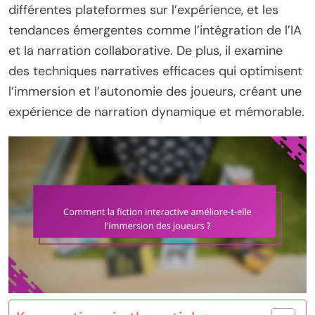
différentes plateformes sur l’expérience, et les
tendances émergentes comme l’intégration de l’IA
et la narration collaborative. De plus, il examine
des techniques narratives efficaces qui optimisent
l’immersion et l’autonomie des joueurs, créant une
expérience de narration dynamique et mémorable.