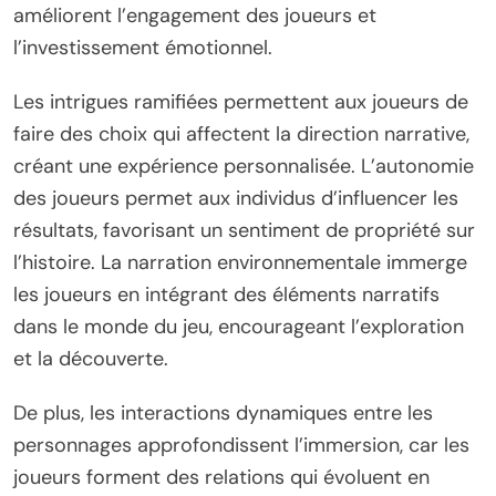
améliorent l’engagement des joueurs et
l’investissement émotionnel.
Les intrigues ramifiées permettent aux joueurs de
faire des choix qui affectent la direction narrative,
créant une expérience personnalisée. L’autonomie
des joueurs permet aux individus d’influencer les
résultats, favorisant un sentiment de propriété sur
l’histoire. La narration environnementale immerge
les joueurs en intégrant des éléments narratifs
dans le monde du jeu, encourageant l’exploration
et la découverte.
De plus, les interactions dynamiques entre les
personnages approfondissent l’immersion, car les
joueurs forment des relations qui évoluent en