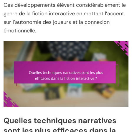
Ces développements élèvent considérablement le
genre de la fiction interactive en mettant l’accent
sur l’autonomie des joueurs et la connexion
émotionnelle.
Quelles techniques narratives
sont les plus efficaces dans la