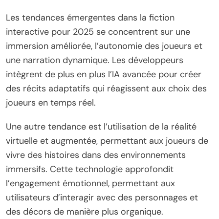
Les tendances émergentes dans la fiction
interactive pour 2025 se concentrent sur une
immersion améliorée, l’autonomie des joueurs et
une narration dynamique. Les développeurs
intègrent de plus en plus l’IA avancée pour créer
des récits adaptatifs qui réagissent aux choix des
joueurs en temps réel.
Une autre tendance est l’utilisation de la réalité
virtuelle et augmentée, permettant aux joueurs de
vivre des histoires dans des environnements
immersifs. Cette technologie approfondit
l’engagement émotionnel, permettant aux
utilisateurs d’interagir avec des personnages et
des décors de manière plus organique.