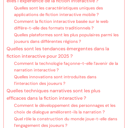
elles l’expérience de la fiction interactive ?
Quelles sont les caractéristiques uniques des
applications de fiction interactive mobile ?
Comment la fiction interactive basée sur le web
diffère-t-elle des formats traditionnels ?
Quelles plateformes sont les plus populaires parmi les
joueurs dans différentes régions ?
Quelles sont les tendances émergentes dans la
fiction interactive pour 2025 ?
Comment la technologie façonne-t-elle l’avenir de la
narration interactive ?
Quelles innovations sont introduites dans
l’interaction des joueurs ?
Quelles techniques narratives sont les plus
efficaces dans la fiction interactive ?
Comment le développement des personnages et les
choix de dialogue améliorent-ils la narration ?
Quel rôle la construction du monde joue-t-elle dans
l’engagement des joueurs ?