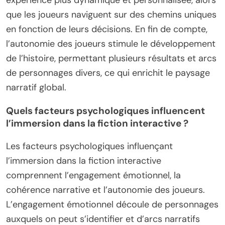
que les joueurs naviguent sur des chemins uniques
en fonction de leurs décisions. En fin de compte,
l’autonomie des joueurs stimule le développement
de l’histoire, permettant plusieurs résultats et arcs
de personnages divers, ce qui enrichit le paysage
narratif global.
Quels facteurs psychologiques influencent
l’immersion dans la fiction interactive ?
Les facteurs psychologiques influençant
l’immersion dans la fiction interactive
comprennent l’engagement émotionnel, la
cohérence narrative et l’autonomie des joueurs.
L’engagement émotionnel découle de personnages
auxquels on peut s’identifier et d’arcs narratifs