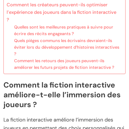
Comment les créateurs peuvent-ils optimiser
l’expérience des joueurs dans la fiction interactive
?
Quelles sont les meilleures pratiques à suivre pour
écrire des récits engageants ?
Quels pièges communs les écrivains devraient-ils
éviter lors du développement d’histoires interactives
?
Comment les retours des joueurs peuvent-ils
améliorer les futurs projets de fiction interactive ?
Comment la fiction interactive
améliore-t-elle l’immersion des
joueurs ?
La fiction interactive améliore l’immersion des
joueurs en permettant des choix personnalisés qui