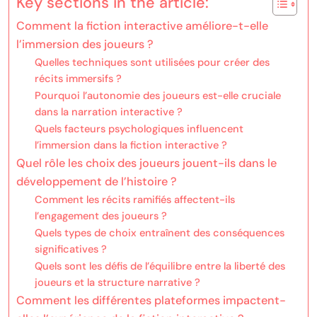
Key sections in the article:
Comment la fiction interactive améliore-t-elle
l’immersion des joueurs ?
Quelles techniques sont utilisées pour créer des
récits immersifs ?
Pourquoi l’autonomie des joueurs est-elle cruciale
dans la narration interactive ?
Quels facteurs psychologiques influencent
l’immersion dans la fiction interactive ?
Quel rôle les choix des joueurs jouent-ils dans le
développement de l’histoire ?
Comment les récits ramifiés affectent-ils
l’engagement des joueurs ?
Quels types de choix entraînent des conséquences
significatives ?
Quels sont les défis de l’équilibre entre la liberté des
joueurs et la structure narrative ?
Comment les différentes plateformes impactent-