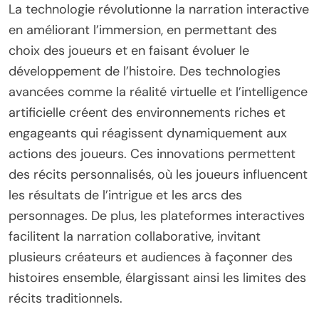
La technologie révolutionne la narration interactive
en améliorant l’immersion, en permettant des
choix des joueurs et en faisant évoluer le
développement de l’histoire. Des technologies
avancées comme la réalité virtuelle et l’intelligence
artificielle créent des environnements riches et
engageants qui réagissent dynamiquement aux
actions des joueurs. Ces innovations permettent
des récits personnalisés, où les joueurs influencent
les résultats de l’intrigue et les arcs des
personnages. De plus, les plateformes interactives
facilitent la narration collaborative, invitant
plusieurs créateurs et audiences à façonner des
histoires ensemble, élargissant ainsi les limites des
récits traditionnels.