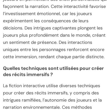
façonnent la narration. Cette interactivité favorise
l’investissement émotionnel, car les joueurs
expérimentent les conséquences de leurs
décisions. Des intrigues captivantes plongent les
joueurs plus profondément dans le monde, créant
un sentiment de présence. Des interactions
uniques entre les personnages renforcent encore
cette immersion, rendant chaque partie distincte.
Quelles techniques sont utilisées pour créer
des récits immersifs ?
La fiction interactive utilise diverses techniques
pour créer des récits immersifs, y compris des
intrigues ramifiées, l’autonomie des joueurs et la
narration environnementale. Ces méthodes