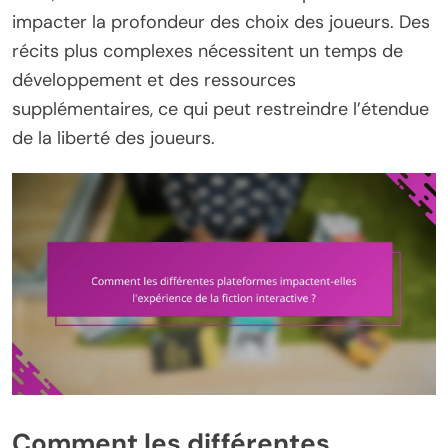
impacter la profondeur des choix des joueurs. Des
récits plus complexes nécessitent un temps de
développement et des ressources
supplémentaires, ce qui peut restreindre l’étendue
de la liberté des joueurs.
Comment les différentes