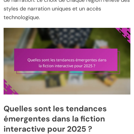
de narration. Le choix de chaque région reflète des
styles de narration uniques et un accès
technologique.
Quelles sont les tendances
émergentes dans la fiction
interactive pour 2025 ?