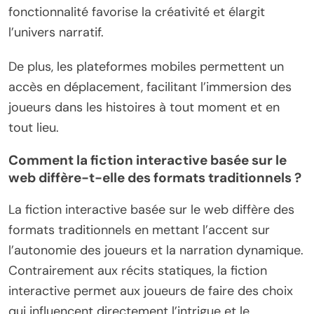
fonctionnalité favorise la créativité et élargit
l’univers narratif.
De plus, les plateformes mobiles permettent un
accès en déplacement, facilitant l’immersion des
joueurs dans les histoires à tout moment et en
tout lieu.
Comment la fiction interactive basée sur le
web diffère-t-elle des formats traditionnels ?
La fiction interactive basée sur le web diffère des
formats traditionnels en mettant l’accent sur
l’autonomie des joueurs et la narration dynamique.
Contrairement aux récits statiques, la fiction
interactive permet aux joueurs de faire des choix
qui influencent directement l’intrigue et le