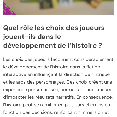
Quel rôle les choix des joueurs
jouent-ils dans le
développement de l’histoire ?
Les choix des joueurs façonnent considérablement
le développement de l’histoire dans la fiction
interactive en influençant la direction de l’intrigue
et les arcs des personnages. Ces choix créent une
expérience personnalisée, permettant aux joueurs
d’impacter les résultats narratifs. En conséquence,
l’histoire peut se ramifier en plusieurs chemins en
fonction des décisions, renforçant l’immersion et