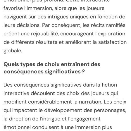
favorise l’immersion, alors que les joueurs
naviguent sur des intrigues uniques en fonction de
leurs décisions. Par conséquent, les récits ramifiés
créent une rejouabilité, encourageant l’exploration
de différents résultats et améliorant la satisfaction
globale.
Quels types de choix entraînent des
conséquences significatives ?
Des conséquences significatives dans la fiction
interactive découlent des choix des joueurs qui
modifient considérablement la narration. Les choix
qui impactent le développement des personnages,
la direction de l’intrigue et l’engagement
émotionnel conduisent à une immersion plus