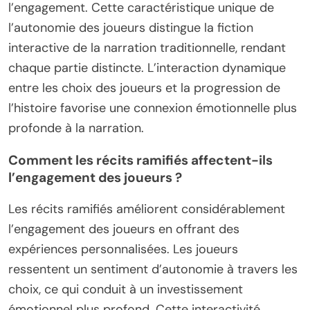
l’engagement. Cette caractéristique unique de
l’autonomie des joueurs distingue la fiction
interactive de la narration traditionnelle, rendant
chaque partie distincte. L’interaction dynamique
entre les choix des joueurs et la progression de
l’histoire favorise une connexion émotionnelle plus
profonde à la narration.
Comment les récits ramifiés affectent-ils
l’engagement des joueurs ?
Les récits ramifiés améliorent considérablement
l’engagement des joueurs en offrant des
expériences personnalisées. Les joueurs
ressentent un sentiment d’autonomie à travers les
choix, ce qui conduit à un investissement
émotionnel plus profond. Cette interactivité