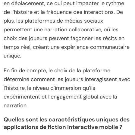
en déplacement, ce qui peut impacter le rythme
de l’histoire et la fréquence des interactions. De
plus, les plateformes de médias sociaux
permettent une narration collaborative, où les
choix des joueurs peuvent façonner les récits en
temps réel, créant une expérience communautaire
unique.
En fin de compte, le choix de la plateforme
détermine comment les joueurs interagissent avec
l’histoire, le niveau d’immersion qu’ils
expérimentent et l’engagement global avec la
narration.
Quelles sont les caractéristiques uniques des
applications de fiction interactive mobile ?