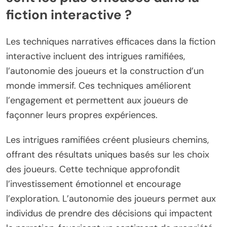
fiction interactive ?
Les techniques narratives efficaces dans la fiction
interactive incluent des intrigues ramifiées,
l’autonomie des joueurs et la construction d’un
monde immersif. Ces techniques améliorent
l’engagement et permettent aux joueurs de
façonner leurs propres expériences.
Les intrigues ramifiées créent plusieurs chemins,
offrant des résultats uniques basés sur les choix
des joueurs. Cette technique approfondit
l’investissement émotionnel et encourage
l’exploration. L’autonomie des joueurs permet aux
individus de prendre des décisions qui impactent