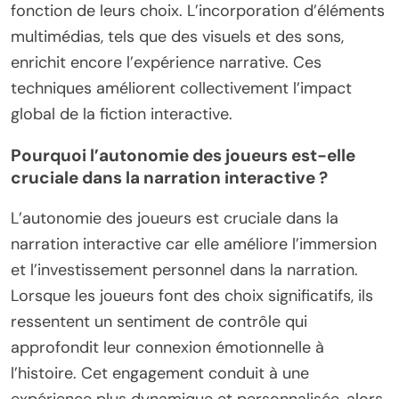
fonction de leurs choix. L’incorporation d’éléments
multimédias, tels que des visuels et des sons,
enrichit encore l’expérience narrative. Ces
techniques améliorent collectivement l’impact
global de la fiction interactive.
Pourquoi l’autonomie des joueurs est-elle
cruciale dans la narration interactive ?
L’autonomie des joueurs est cruciale dans la
narration interactive car elle améliore l’immersion
et l’investissement personnel dans la narration.
Lorsque les joueurs font des choix significatifs, ils
ressentent un sentiment de contrôle qui
approfondit leur connexion émotionnelle à
l’histoire. Cet engagement conduit à une
expérience plus dynamique et personnalisée, alors