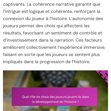
captivants. La cohérence narrative garantit que
l’intrigue est logique et cohérente, renforçant la
connexion du joueur à l’histoire. L’autonomie des
joueurs permet des choix qui affectent les
résultats, favorisant un sentiment de contrôle et
d’investissement dans la narration. Ces facteurs
améliorent collectivement l’expérience immersive,
faisant en sorte que les joueurs se sentent plus
impliqués dans la progression de l’histoire.