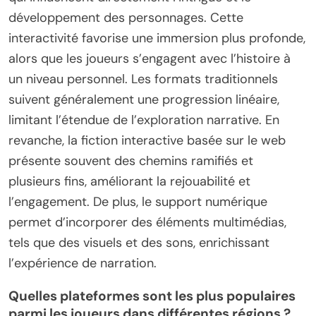
développement des personnages. Cette
interactivité favorise une immersion plus profonde,
alors que les joueurs s’engagent avec l’histoire à
un niveau personnel. Les formats traditionnels
suivent généralement une progression linéaire,
limitant l’étendue de l’exploration narrative. En
revanche, la fiction interactive basée sur le web
présente souvent des chemins ramifiés et
plusieurs fins, améliorant la rejouabilité et
l’engagement. De plus, le support numérique
permet d’incorporer des éléments multimédias,
tels que des visuels et des sons, enrichissant
l’expérience de narration.
Quelles plateformes sont les plus populaires
parmi les joueurs dans différentes régions ?