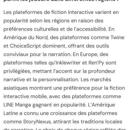
Les plateformes de fiction interactive varient en
popularité selon les régions en raison des
préférences culturelles et de l’accessibilité. En
Amérique du Nord, des plateformes comme Twine
et ChoiceScript dominent, offrant des outils
conviviaux pour la narration. En Europe, des
plateformes telles qu’Inklewriter et Ren’Py sont
privilégiées, mettant l’accent sur la profondeur
narrative et la personnalisation. Les marchés
asiatiques montrent une préférence pour la fiction
interactive mobile, avec des plateformes comme
LINE Manga gagnant en popularité. L’Amérique
Latine a connu une croissance des plateformes
comme StoryNexus, attirant les traditions locales