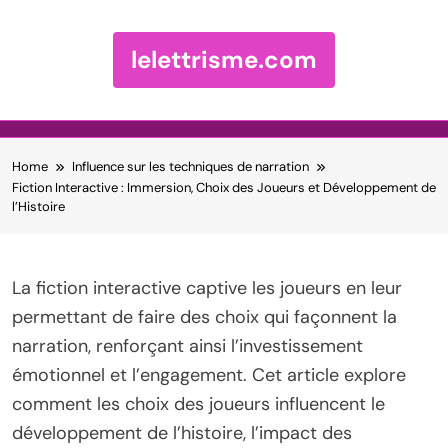
lelettrisme.com
Skip to content
Home
Influence sur les techniques de narration
Fiction Interactive : Immersion, Choix des Joueurs et Développement de
l’Histoire
La fiction interactive captive les joueurs en leur
permettant de faire des choix qui façonnent la
narration, renforçant ainsi l’investissement
émotionnel et l’engagement. Cet article explore
comment les choix des joueurs influencent le
développement de l’histoire, l’impact des