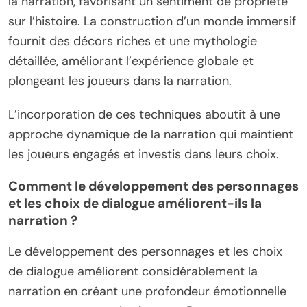
la narration, favorisant un sentiment de propriété
sur l’histoire. La construction d’un monde immersif
fournit des décors riches et une mythologie
détaillée, améliorant l’expérience globale et
plongeant les joueurs dans la narration.
L’incorporation de ces techniques aboutit à une
approche dynamique de la narration qui maintient
les joueurs engagés et investis dans leurs choix.
Comment le développement des personnages
et les choix de dialogue améliorent-ils la
narration ?
Le développement des personnages et les choix
de dialogue améliorent considérablement la
narration en créant une profondeur émotionnelle