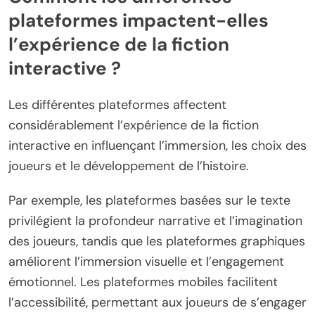
plateformes impactent-elles
l’expérience de la fiction
interactive ?
Les différentes plateformes affectent
considérablement l’expérience de la fiction
interactive en influençant l’immersion, les choix des
joueurs et le développement de l’histoire.
Par exemple, les plateformes basées sur le texte
privilégient la profondeur narrative et l’imagination
des joueurs, tandis que les plateformes graphiques
améliorent l’immersion visuelle et l’engagement
émotionnel. Les plateformes mobiles facilitent
l’accessibilité, permettant aux joueurs de s’engager