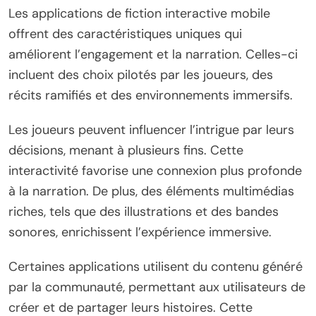
Les applications de fiction interactive mobile
offrent des caractéristiques uniques qui
améliorent l’engagement et la narration. Celles-ci
incluent des choix pilotés par les joueurs, des
récits ramifiés et des environnements immersifs.
Les joueurs peuvent influencer l’intrigue par leurs
décisions, menant à plusieurs fins. Cette
interactivité favorise une connexion plus profonde
à la narration. De plus, des éléments multimédias
riches, tels que des illustrations et des bandes
sonores, enrichissent l’expérience immersive.
Certaines applications utilisent du contenu généré
par la communauté, permettant aux utilisateurs de
créer et de partager leurs histoires. Cette