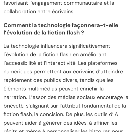
favorisant l’engagement communautaire et la
collaboration entre écrivains.
Comment la technologie façonnera-t-elle
l’évolution de la fiction flash ?
La technologie influencera significativement
l’évolution de la fiction flash en améliorant
l’accessibilité et l’interactivité. Les plateformes
numériques permettent aux écrivains d’atteindre
rapidement des publics divers, tandis que les
éléments multimédias peuvent enrichir la
narration. L’essor des médias sociaux encourage la
brièveté, s’alignant sur l’attribut fondamental de la
fiction flash, la concision. De plus, les outils d’IA
peuvent aider à générer des idées, à affiner les
récits et même à personnaliser les histoires pour