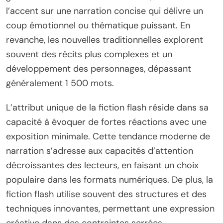
l’accent sur une narration concise qui délivre un
coup émotionnel ou thématique puissant. En
revanche, les nouvelles traditionnelles explorent
souvent des récits plus complexes et un
développement des personnages, dépassant
généralement 1 500 mots.
L’attribut unique de la fiction flash réside dans sa
capacité à évoquer de fortes réactions avec une
exposition minimale. Cette tendance moderne de
narration s’adresse aux capacités d’attention
décroissantes des lecteurs, en faisant un choix
populaire dans les formats numériques. De plus, la
fiction flash utilise souvent des structures et des
techniques innovantes, permettant une expression
créative dans des contraintes serrées.