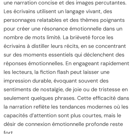
une narration concise et des images percutantes.
Les écrivains utilisent un langage vivant, des
personnages relatables et des thèmes poignants
pour créer une résonance émotionnelle dans un
nombre de mots limité. La brièveté force les
écrivains à distiller leurs récits, en se concentrant
sur des moments essentiels qui déclenchent des
réponses émotionnelles. En engageant rapidement
les lecteurs, la fiction flash peut laisser une
impression durable, évoquant souvent des
sentiments de nostalgie, de joie ou de tristesse en
seulement quelques phrases. Cette efficacité dans
la narration reflète les tendances modernes où les
capacités d’attention sont plus courtes, mais le
désir de connexion émotionnelle profonde reste
fort.