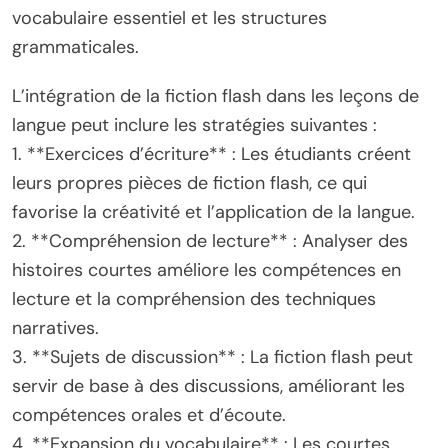
vocabulaire essentiel et les structures
grammaticales.
L’intégration de la fiction flash dans les leçons de
langue peut inclure les stratégies suivantes :
1. **Exercices d’écriture** : Les étudiants créent
leurs propres pièces de fiction flash, ce qui
favorise la créativité et l’application de la langue.
2. **Compréhension de lecture** : Analyser des
histoires courtes améliore les compétences en
lecture et la compréhension des techniques
narratives.
3. **Sujets de discussion** : La fiction flash peut
servir de base à des discussions, améliorant les
compétences orales et d’écoute.
4. **Expansion du vocabulaire** : Les courtes