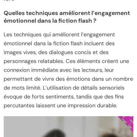
Quelles techniques améliorent l’engagement
émotionnel dans la fiction flash ?
Les techniques qui améliorent l’engagement
émotionnel dans la fiction flash incluent des
images vives, des dialogues concis et des
personnages relatables. Ces éléments créent une
connexion immédiate avec les lecteurs, leur
permettant de vivre des émotions dans un nombre
de mots limité. L’utilisation de détails sensoriels
évoque de forts sentiments, tandis que des fins
percutantes laissent une impression durable.