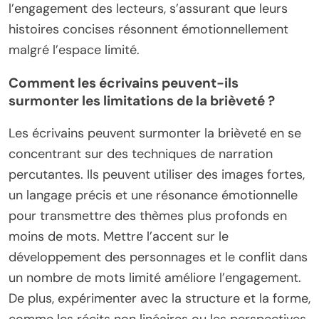
l’engagement des lecteurs, s’assurant que leurs
histoires concises résonnent émotionnellement
malgré l’espace limité.
Comment les écrivains peuvent-ils
surmonter les limitations de la brièveté ?
Les écrivains peuvent surmonter la brièveté en se
concentrant sur des techniques de narration
percutantes. Ils peuvent utiliser des images fortes,
un langage précis et une résonance émotionnelle
pour transmettre des thèmes plus profonds en
moins de mots. Mettre l’accent sur le
développement des personnages et le conflit dans
un nombre de mots limité améliore l’engagement.
De plus, expérimenter avec la structure et la forme,