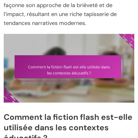
façonne son approche de la brièveté et de
l’impact, résultant en une riche tapisserie de
tendances narratives modernes.
Comment la fiction flash est-elle
utilisée dans les contextes