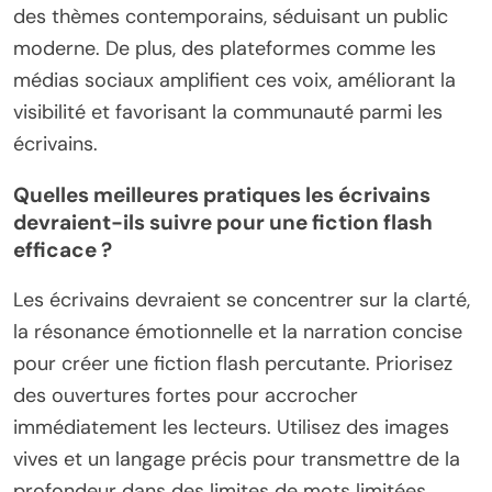
des thèmes contemporains, séduisant un public
moderne. De plus, des plateformes comme les
médias sociaux amplifient ces voix, améliorant la
visibilité et favorisant la communauté parmi les
écrivains.
Quelles meilleures pratiques les écrivains
devraient-ils suivre pour une fiction flash
efficace ?
Les écrivains devraient se concentrer sur la clarté,
la résonance émotionnelle et la narration concise
pour créer une fiction flash percutante. Priorisez
des ouvertures fortes pour accrocher
immédiatement les lecteurs. Utilisez des images
vives et un langage précis pour transmettre de la
profondeur dans des limites de mots limitées.