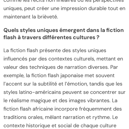
comme les récits non linéaires ou les perspectives
uniques, peut créer une impression durable tout en
maintenant la brièveté.
Quels styles uniques émergent dans la fiction
flash à travers différentes cultures ?
La fiction flash présente des styles uniques
influencés par des contextes culturels, mettant en
valeur des techniques de narration diverses. Par
exemple, la fiction flash japonaise met souvent
l’accent sur la subtilité et l’émotion, tandis que les
styles latino-américains peuvent se concentrer sur
le réalisme magique et des images vibrantes. La
fiction flash africaine incorpore fréquemment des
traditions orales, mêlant narration et rythme. Le
contexte historique et social de chaque culture