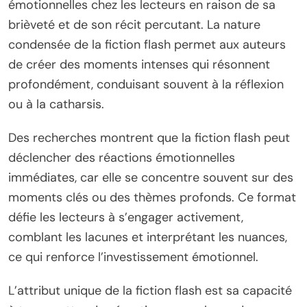
émotionnelles chez les lecteurs en raison de sa
brièveté et de son récit percutant. La nature
condensée de la fiction flash permet aux auteurs
de créer des moments intenses qui résonnent
profondément, conduisant souvent à la réflexion
ou à la catharsis.
Des recherches montrent que la fiction flash peut
déclencher des réactions émotionnelles
immédiates, car elle se concentre souvent sur des
moments clés ou des thèmes profonds. Ce format
défie les lecteurs à s’engager activement,
comblant les lacunes et interprétant les nuances,
ce qui renforce l’investissement émotionnel.
L’attribut unique de la fiction flash est sa capacité