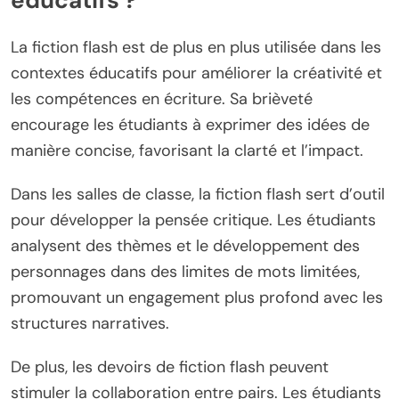
éducatifs ?
La fiction flash est de plus en plus utilisée dans les
contextes éducatifs pour améliorer la créativité et
les compétences en écriture. Sa brièveté
encourage les étudiants à exprimer des idées de
manière concise, favorisant la clarté et l’impact.
Dans les salles de classe, la fiction flash sert d’outil
pour développer la pensée critique. Les étudiants
analysent des thèmes et le développement des
personnages dans des limites de mots limitées,
promouvant un engagement plus profond avec les
structures narratives.
De plus, les devoirs de fiction flash peuvent
stimuler la collaboration entre pairs. Les étudiants