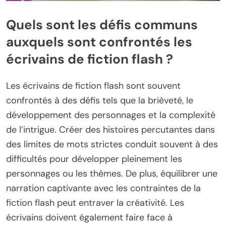
Quels sont les défis communs
auxquels sont confrontés les
écrivains de fiction flash ?
Les écrivains de fiction flash sont souvent
confrontés à des défis tels que la brièveté, le
développement des personnages et la complexité
de l’intrigue. Créer des histoires percutantes dans
des limites de mots strictes conduit souvent à des
difficultés pour développer pleinement les
personnages ou les thèmes. De plus, équilibrer une
narration captivante avec les contraintes de la
fiction flash peut entraver la créativité. Les
écrivains doivent également faire face à