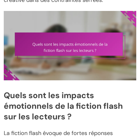
Quels sont les impacts
émotionnels de la fiction flash
sur les lecteurs ?
La fiction flash évoque de fortes réponses