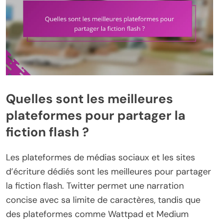
Quelles sont les meilleures
plateformes pour partager la
fiction flash ?
Les plateformes de médias sociaux et les sites
d’écriture dédiés sont les meilleures pour partager
la fiction flash. Twitter permet une narration
concise avec sa limite de caractères, tandis que
des plateformes comme Wattpad et Medium