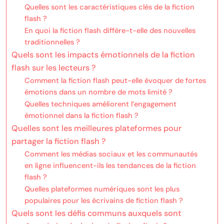
Quelles sont les caractéristiques clés de la fiction
flash ?
En quoi la fiction flash diffère-t-elle des nouvelles
traditionnelles ?
Quels sont les impacts émotionnels de la fiction
flash sur les lecteurs ?
Comment la fiction flash peut-elle évoquer de fortes
émotions dans un nombre de mots limité ?
Quelles techniques améliorent l’engagement
émotionnel dans la fiction flash ?
Quelles sont les meilleures plateformes pour
partager la fiction flash ?
Comment les médias sociaux et les communautés
en ligne influencent-ils les tendances de la fiction
flash ?
Quelles plateformes numériques sont les plus
populaires pour les écrivains de fiction flash ?
Quels sont les défis communs auxquels sont