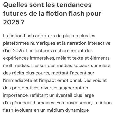
Quelles sont les tendances
futures de la fiction flash pour
2025 ?
La fiction flash adoptera de plus en plus les
plateformes numériques et la narration interactive
d’ici 2025. Les lecteurs rechercheront des
expériences immersives, mêlant texte et éléments
multimédias. L’essor des médias sociaux stimulera
des récits plus courts, mettant l’accent sur
l’immédiateté et l’impact émotionnel. Des voix et
des perspectives diverses gagneront en
importance, reflétant un éventail plus large
d’expériences humaines. En conséquence, la fiction
flash évoluera en un médium dynamique,