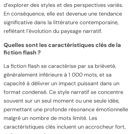
d’explorer des styles et des perspectives variés.
En conséquence, elle est devenue une tendance
significative dans la littérature contemporaine,
reflétant l’évolution du paysage narratif.
Quelles sont les caractéristiques clés de la
fiction flash ?
La fiction flash se caractérise par sa brièveté,
généralement inférieure à 1 000 mots, et sa
capacité à délivrer un impact puissant dans un
format condensé. Ce style narratif se concentre
souvent sur un seul moment ou une seule idée,
permettant une profonde résonance émotionnelle
malgré un nombre de mots limité. Les
caractéristiques clés incluent un accrocheur fort,