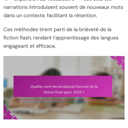
narrations introduisent souvent de nouveaux mots
dans un contexte, facilitant la rétention.
Ces méthodes tirent parti de la brièveté de la
fiction flash, rendant l’apprentissage des langues
engageant et efficace.