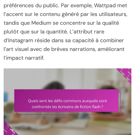
préférences du public. Par exemple, Wattpad met
l’accent sur le contenu généré par les utilisateurs,
tandis que Medium se concentre sur la qualité
plutôt que sur la quantité. L’attribut rare
d’Instagram réside dans sa capacité à combiner
l’art visuel avec de brèves narrations, améliorant
l’impact narratif.