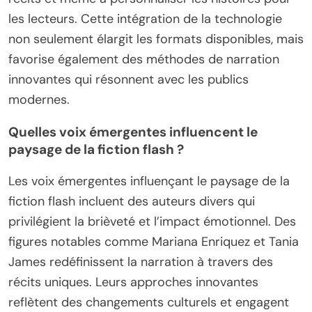
les lecteurs. Cette intégration de la technologie
non seulement élargit les formats disponibles, mais
favorise également des méthodes de narration
innovantes qui résonnent avec les publics
modernes.
Quelles voix émergentes influencent le
paysage de la fiction flash ?
Les voix émergentes influençant le paysage de la
fiction flash incluent des auteurs divers qui
privilégient la brièveté et l’impact émotionnel. Des
figures notables comme Mariana Enriquez et Tania
James redéfinissent la narration à travers des
récits uniques. Leurs approches innovantes
reflètent des changements culturels et engagent