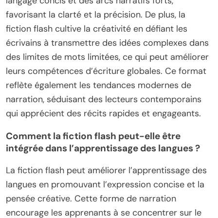
langage concis et des arcs narratifs forts,
favorisant la clarté et la précision. De plus, la
fiction flash cultive la créativité en défiant les
écrivains à transmettre des idées complexes dans
des limites de mots limitées, ce qui peut améliorer
leurs compétences d’écriture globales. Ce format
reflète également les tendances modernes de
narration, séduisant des lecteurs contemporains
qui apprécient des récits rapides et engageants.
Comment la fiction flash peut-elle être
intégrée dans l’apprentissage des langues ?
La fiction flash peut améliorer l’apprentissage des
langues en promouvant l’expression concise et la
pensée créative. Cette forme de narration
encourage les apprenants à se concentrer sur le