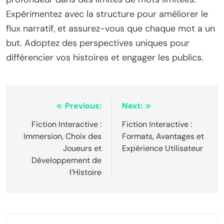
Expérimentez avec la structure pour améliorer le
flux narratif, et assurez-vous que chaque mot a un
but. Adoptez des perspectives uniques pour
différencier vos histoires et engager les publics.
Post navigation
Previous:
Next:
Fiction Interactive :
Fiction Interactive :
Immersion, Choix des
Formats, Avantages et
Joueurs et
Expérience Utilisateur
Développement de
l’Histoire