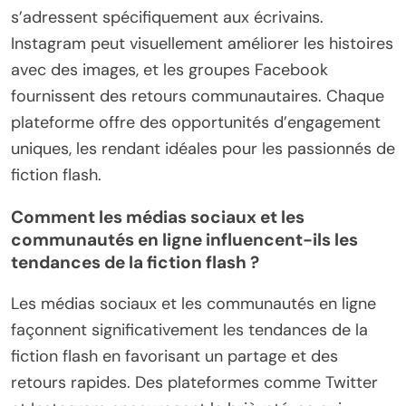
s’adressent spécifiquement aux écrivains.
Instagram peut visuellement améliorer les histoires
avec des images, et les groupes Facebook
fournissent des retours communautaires. Chaque
plateforme offre des opportunités d’engagement
uniques, les rendant idéales pour les passionnés de
fiction flash.
Comment les médias sociaux et les
communautés en ligne influencent-ils les
tendances de la fiction flash ?
Les médias sociaux et les communautés en ligne
façonnent significativement les tendances de la
fiction flash en favorisant un partage et des
retours rapides. Des plateformes comme Twitter