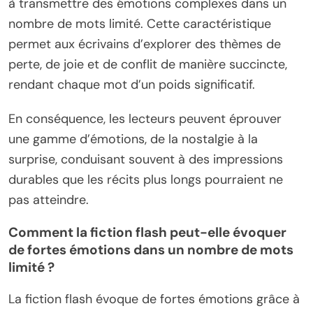
à transmettre des émotions complexes dans un
nombre de mots limité. Cette caractéristique
permet aux écrivains d’explorer des thèmes de
perte, de joie et de conflit de manière succincte,
rendant chaque mot d’un poids significatif.
En conséquence, les lecteurs peuvent éprouver
une gamme d’émotions, de la nostalgie à la
surprise, conduisant souvent à des impressions
durables que les récits plus longs pourraient ne
pas atteindre.
Comment la fiction flash peut-elle évoquer
de fortes émotions dans un nombre de mots
limité ?
La fiction flash évoque de fortes émotions grâce à