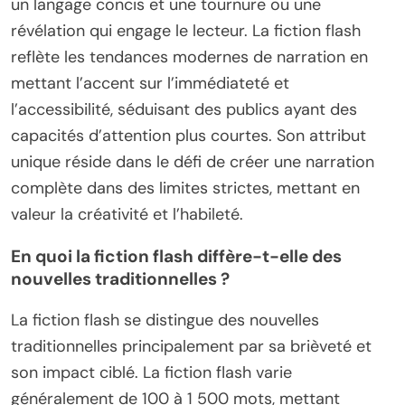
un langage concis et une tournure ou une
révélation qui engage le lecteur. La fiction flash
reflète les tendances modernes de narration en
mettant l’accent sur l’immédiateté et
l’accessibilité, séduisant des publics ayant des
capacités d’attention plus courtes. Son attribut
unique réside dans le défi de créer une narration
complète dans des limites strictes, mettant en
valeur la créativité et l’habileté.
En quoi la fiction flash diffère-t-elle des
nouvelles traditionnelles ?
La fiction flash se distingue des nouvelles
traditionnelles principalement par sa brièveté et
son impact ciblé. La fiction flash varie
généralement de 100 à 1 500 mots, mettant