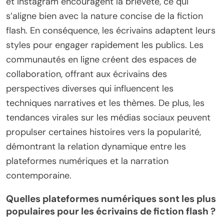
et Instagram encouragent la brièveté, ce qui
s’aligne bien avec la nature concise de la fiction
flash. En conséquence, les écrivains adaptent leurs
styles pour engager rapidement les publics. Les
communautés en ligne créent des espaces de
collaboration, offrant aux écrivains des
perspectives diverses qui influencent les
techniques narratives et les thèmes. De plus, les
tendances virales sur les médias sociaux peuvent
propulser certaines histoires vers la popularité,
démontrant la relation dynamique entre les
plateformes numériques et la narration
contemporaine.
Quelles plateformes numériques sont les plus
populaires pour les écrivains de fiction flash ?