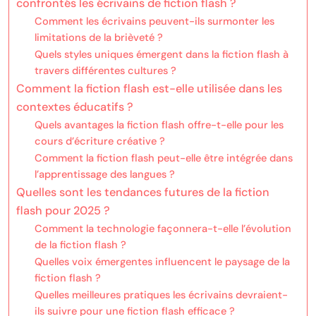
confrontés les écrivains de fiction flash ?
Comment les écrivains peuvent-ils surmonter les
limitations de la brièveté ?
Quels styles uniques émergent dans la fiction flash à
travers différentes cultures ?
Comment la fiction flash est-elle utilisée dans les
contextes éducatifs ?
Quels avantages la fiction flash offre-t-elle pour les
cours d’écriture créative ?
Comment la fiction flash peut-elle être intégrée dans
l’apprentissage des langues ?
Quelles sont les tendances futures de la fiction
flash pour 2025 ?
Comment la technologie façonnera-t-elle l’évolution
de la fiction flash ?
Quelles voix émergentes influencent le paysage de la
fiction flash ?
Quelles meilleures pratiques les écrivains devraient-
ils suivre pour une fiction flash efficace ?