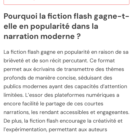
Pourquoi la fiction flash gagne-t-
elle en popularité dans la
narration moderne ?
La fiction flash gagne en popularité en raison de sa
brièveté et de son récit percutant. Ce format
permet aux écrivains de transmettre des thèmes
profonds de manière concise, séduisant des
publics modernes ayant des capacités d’attention
limitées. L’essor des plateformes numériques a
encore facilité le partage de ces courtes
narrations, les rendant accessibles et engageantes.
De plus, la fiction flash encourage la créativité et
l’expérimentation, permettant aux auteurs