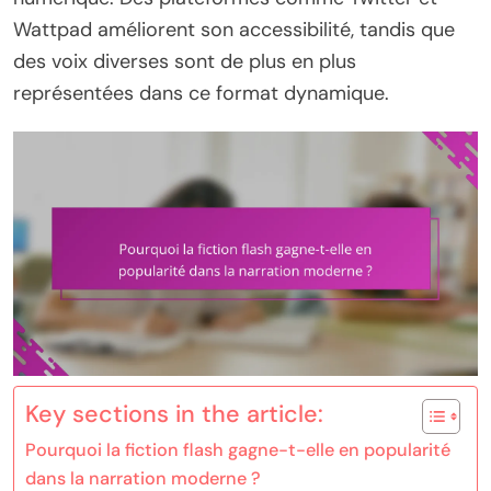
Wattpad améliorent son accessibilité, tandis que
des voix diverses sont de plus en plus
représentées dans ce format dynamique.
Key sections in the article:
Pourquoi la fiction flash gagne-t-elle en popularité
dans la narration moderne ?