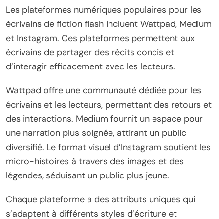
Les plateformes numériques populaires pour les
écrivains de fiction flash incluent Wattpad, Medium
et Instagram. Ces plateformes permettent aux
écrivains de partager des récits concis et
d’interagir efficacement avec les lecteurs.
Wattpad offre une communauté dédiée pour les
écrivains et les lecteurs, permettant des retours et
des interactions. Medium fournit un espace pour
une narration plus soignée, attirant un public
diversifié. Le format visuel d’Instagram soutient les
micro-histoires à travers des images et des
légendes, séduisant un public plus jeune.
Chaque plateforme a des attributs uniques qui
s’adaptent à différents styles d’écriture et