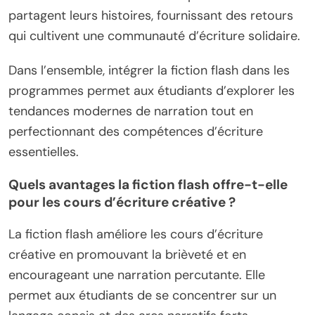
partagent leurs histoires, fournissant des retours
qui cultivent une communauté d’écriture solidaire.
Dans l’ensemble, intégrer la fiction flash dans les
programmes permet aux étudiants d’explorer les
tendances modernes de narration tout en
perfectionnant des compétences d’écriture
essentielles.
Quels avantages la fiction flash offre-t-elle
pour les cours d’écriture créative ?
La fiction flash améliore les cours d’écriture
créative en promouvant la brièveté et en
encourageant une narration percutante. Elle
permet aux étudiants de se concentrer sur un