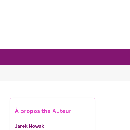
À propos the Auteur
Jarek Nowak