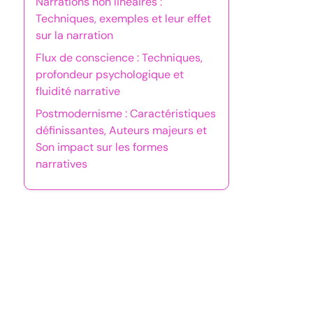
Narrations non linéaires :
Techniques, exemples et leur effet
sur la narration
Flux de conscience : Techniques,
profondeur psychologique et
fluidité narrative
Postmodernisme : Caractéristiques
définissantes, Auteurs majeurs et
Son impact sur les formes
narratives