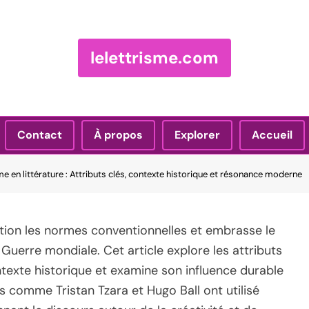
lelettrisme.com
Contact
À propos
Explorer
Accueil
e en littérature : Attributs clés, contexte historique et résonance moderne
tion les normes conventionnelles et embrasse le
 Guerre mondiale. Cet article explore les attributs
texte historique et examine son influence durable
és comme Tristan Tzara et Hugo Ball ont utilisé