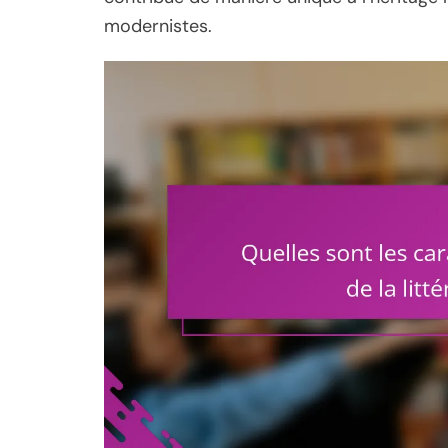
modernistes.