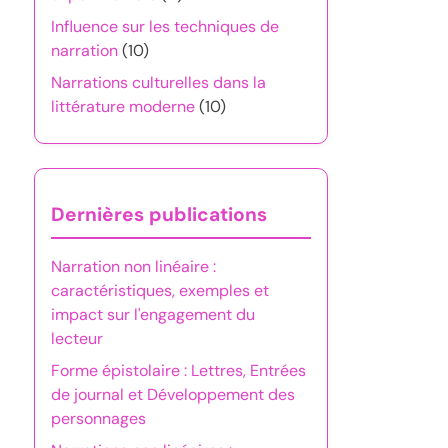
Influence sur les techniques de
narration
(10)
Narrations culturelles dans la
littérature moderne
(10)
Dernières publications
Narration non linéaire :
caractéristiques, exemples et
impact sur l'engagement du
lecteur
Forme épistolaire : Lettres, Entrées
de journal et Développement des
personnages