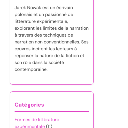
Jarek Nowak est un écrivain
polonais et un passionné de
littérature expérimentale,
explorant les limites de la narration
à travers des techniques de
narration non conventionnelles. Ses
œuvres incitent les lecteurs à
repenser la nature de la fiction et
son rôle dans la société
contemporaine.
Catégories
Formes de littérature
expérimentale
(11)