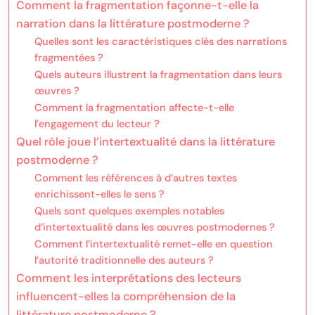
Comment la fragmentation façonne-t-elle la
narration dans la littérature postmoderne ?
Quelles sont les caractéristiques clés des narrations
fragmentées ?
Quels auteurs illustrent la fragmentation dans leurs
œuvres ?
Comment la fragmentation affecte-t-elle
l’engagement du lecteur ?
Quel rôle joue l’intertextualité dans la littérature
postmoderne ?
Comment les références à d’autres textes
enrichissent-elles le sens ?
Quels sont quelques exemples notables
d’intertextualité dans les œuvres postmodernes ?
Comment l’intertextualité remet-elle en question
l’autorité traditionnelle des auteurs ?
Comment les interprétations des lecteurs
influencent-elles la compréhension de la
littérature postmoderne ?