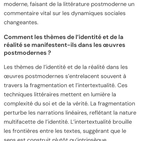
moderne, faisant de la littérature postmoderne un
commentaire vital sur les dynamiques sociales
changeantes.
Comment les thèmes de l’identité et de la
réalité se manifestent-ils dans les œuvres
postmodernes ?
Les thèmes de l’identité et de la réalité dans les
œuvres postmodernes s’entrelacent souvent à
travers la fragmentation et l’intertextualité. Ces
techniques littéraires mettent en lumière la
complexité du soi et de la vérité. La fragmentation
perturbe les narrations linéaires, reflétant la nature
multifacette de l’identité. L’intertextualité brouille
les frontières entre les textes, suggérant que le
sens est construit plutôt qu’intrinsèque.