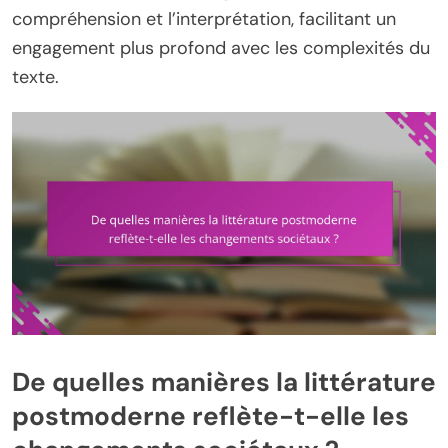
compréhension et l’interprétation, facilitant un
engagement plus profond avec les complexités du
texte.
De quelles manières la littérature
postmoderne reflète-t-elle les