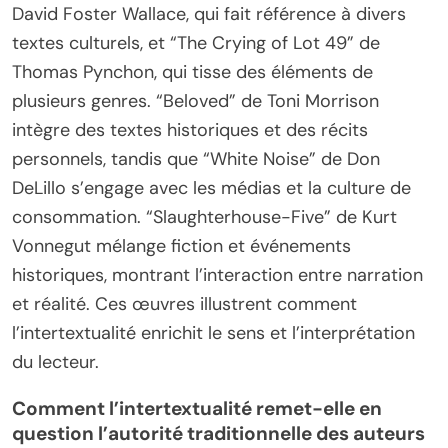
David Foster Wallace, qui fait référence à divers
textes culturels, et “The Crying of Lot 49” de
Thomas Pynchon, qui tisse des éléments de
plusieurs genres. “Beloved” de Toni Morrison
intègre des textes historiques et des récits
personnels, tandis que “White Noise” de Don
DeLillo s’engage avec les médias et la culture de
consommation. “Slaughterhouse-Five” de Kurt
Vonnegut mélange fiction et événements
historiques, montrant l’interaction entre narration
et réalité. Ces œuvres illustrent comment
l’intertextualité enrichit le sens et l’interprétation
du lecteur.
Comment l’intertextualité remet-elle en
question l’autorité traditionnelle des auteurs