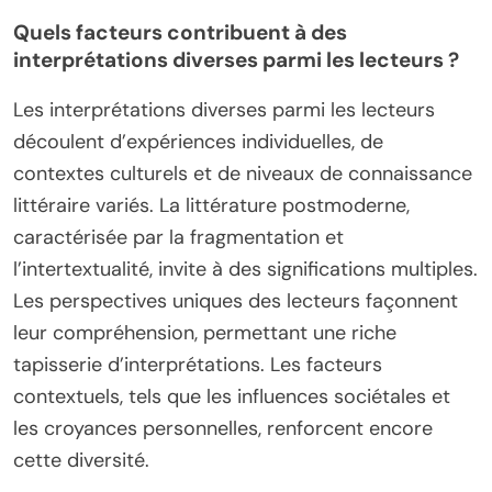
Quels facteurs contribuent à des
interprétations diverses parmi les lecteurs ?
Les interprétations diverses parmi les lecteurs
découlent d’expériences individuelles, de
contextes culturels et de niveaux de connaissance
littéraire variés. La littérature postmoderne,
caractérisée par la fragmentation et
l’intertextualité, invite à des significations multiples.
Les perspectives uniques des lecteurs façonnent
leur compréhension, permettant une riche
tapisserie d’interprétations. Les facteurs
contextuels, tels que les influences sociétales et
les croyances personnelles, renforcent encore
cette diversité.