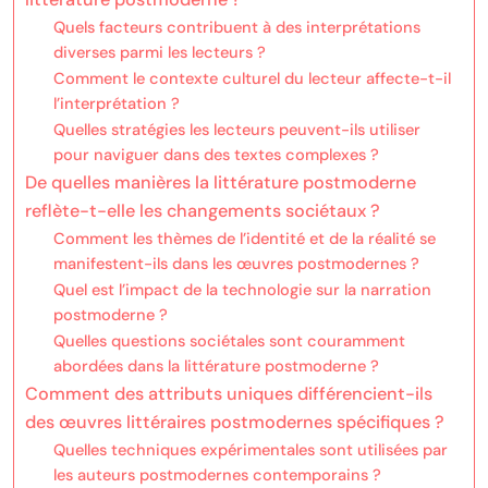
Quels facteurs contribuent à des interprétations
diverses parmi les lecteurs ?
Comment le contexte culturel du lecteur affecte-t-il
l’interprétation ?
Quelles stratégies les lecteurs peuvent-ils utiliser
pour naviguer dans des textes complexes ?
De quelles manières la littérature postmoderne
reflète-t-elle les changements sociétaux ?
Comment les thèmes de l’identité et de la réalité se
manifestent-ils dans les œuvres postmodernes ?
Quel est l’impact de la technologie sur la narration
postmoderne ?
Quelles questions sociétales sont couramment
abordées dans la littérature postmoderne ?
Comment des attributs uniques différencient-ils
des œuvres littéraires postmodernes spécifiques ?
Quelles techniques expérimentales sont utilisées par
les auteurs postmodernes contemporains ?