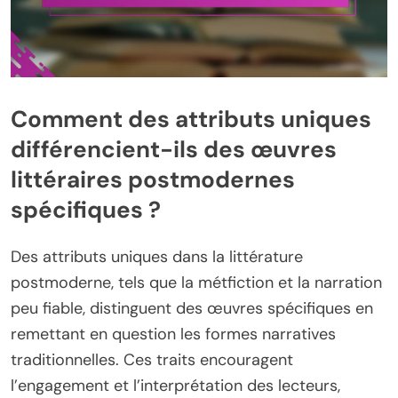
Comment des attributs uniques
différencient-ils des œuvres
littéraires postmodernes
spécifiques ?
Des attributs uniques dans la littérature
postmoderne, tels que la métfiction et la narration
peu fiable, distinguent des œuvres spécifiques en
remettant en question les formes narratives
traditionnelles. Ces traits encouragent
l’engagement et l’interprétation des lecteurs,