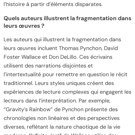
l’histoire à partir d’éléments disparates.
Quels auteurs illustrent la fragmentation dans
leurs œuvres ?
Les auteurs qui illustrent la fragmentation dans
leurs œuvres incluent Thomas Pynchon, David
Foster Wallace et Don DeLillo. Ces écrivains
utilisent des narrations disjointes et
l’intertextualité pour remettre en question le récit
traditionnel. Leurs styles uniques créent des
expériences de lecture complexes qui engagent les
lecteurs dans l’interprétation. Par exemple,
“Gravity’s Rainbow” de Pynchon présente des
chronologies non linéaires et des perspectives
diverses, reflétant la nature chaotique de la vie