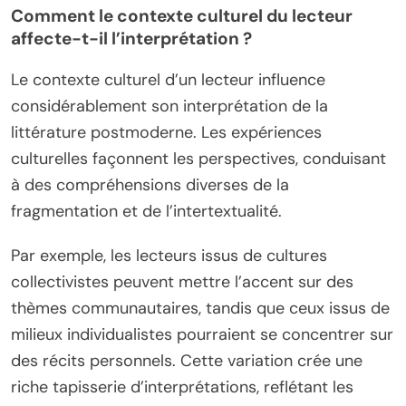
Comment le contexte culturel du lecteur
affecte-t-il l’interprétation ?
Le contexte culturel d’un lecteur influence
considérablement son interprétation de la
littérature postmoderne. Les expériences
culturelles façonnent les perspectives, conduisant
à des compréhensions diverses de la
fragmentation et de l’intertextualité.
Par exemple, les lecteurs issus de cultures
collectivistes peuvent mettre l’accent sur des
thèmes communautaires, tandis que ceux issus de
milieux individualistes pourraient se concentrer sur
des récits personnels. Cette variation crée une
riche tapisserie d’interprétations, reflétant les