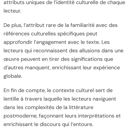
attributs uniques de l’identité culturelle de chaque
lecteur.
De plus, l’attribut rare de la familiarité avec des
références culturelles spécifiques peut
approfondir l’engagement avec le texte. Les
lecteurs qui reconnaissent des allusions dans une
œuvre peuvent en tirer des significations que
d’autres manquent, enrichissant leur expérience
globale.
En fin de compte, le contexte culturel sert de
lentille à travers laquelle les lecteurs naviguent
dans les complexités de la littérature
postmoderne, façonnant leurs interprétations et
enrichissant le discours qui l’entoure.