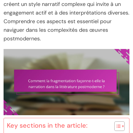
créent un style narratif complexe qui invite à un
engagement actif et à des interprétations diverses.
Comprendre ces aspects est essentiel pour
naviguer dans les complexités des œuvres
postmodernes.
Key sections in the article: