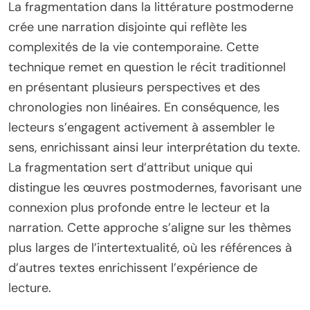
La fragmentation dans la littérature postmoderne
crée une narration disjointe qui reflète les
complexités de la vie contemporaine. Cette
technique remet en question le récit traditionnel
en présentant plusieurs perspectives et des
chronologies non linéaires. En conséquence, les
lecteurs s’engagent activement à assembler le
sens, enrichissant ainsi leur interprétation du texte.
La fragmentation sert d’attribut unique qui
distingue les œuvres postmodernes, favorisant une
connexion plus profonde entre le lecteur et la
narration. Cette approche s’aligne sur les thèmes
plus larges de l’intertextualité, où les références à
d’autres textes enrichissent l’expérience de
lecture.