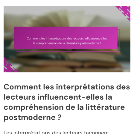
Comment les interprétations des
lecteurs influencent-elles la
compréhension de la littérature
postmoderne ?
Les interprétations des lecteurs façonnent