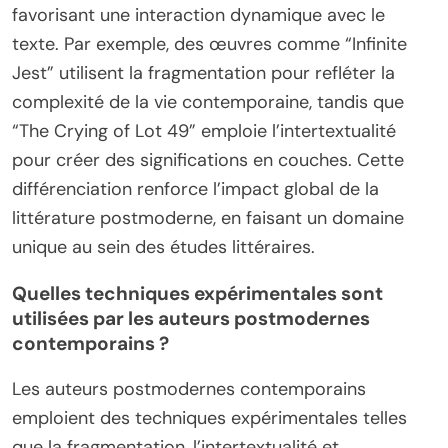
favorisant une interaction dynamique avec le
texte. Par exemple, des œuvres comme “Infinite
Jest” utilisent la fragmentation pour refléter la
complexité de la vie contemporaine, tandis que
“The Crying of Lot 49” emploie l’intertextualité
pour créer des significations en couches. Cette
différenciation renforce l’impact global de la
littérature postmoderne, en faisant un domaine
unique au sein des études littéraires.
Quelles techniques expérimentales sont
utilisées par les auteurs postmodernes
contemporains ?
Les auteurs postmodernes contemporains
emploient des techniques expérimentales telles
que la fragmentation, l’intertextualité et