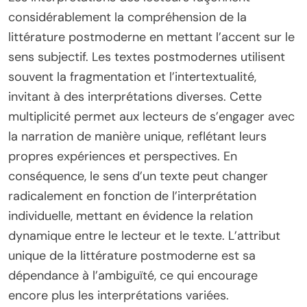
considérablement la compréhension de la
littérature postmoderne en mettant l’accent sur le
sens subjectif. Les textes postmodernes utilisent
souvent la fragmentation et l’intertextualité,
invitant à des interprétations diverses. Cette
multiplicité permet aux lecteurs de s’engager avec
la narration de manière unique, reflétant leurs
propres expériences et perspectives. En
conséquence, le sens d’un texte peut changer
radicalement en fonction de l’interprétation
individuelle, mettant en évidence la relation
dynamique entre le lecteur et le texte. L’attribut
unique de la littérature postmoderne est sa
dépendance à l’ambiguïté, ce qui encourage
encore plus les interprétations variées.