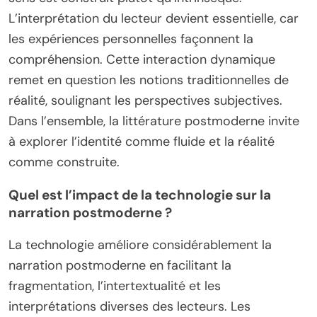
L’interprétation du lecteur devient essentielle, car
les expériences personnelles façonnent la
compréhension. Cette interaction dynamique
remet en question les notions traditionnelles de
réalité, soulignant les perspectives subjectives.
Dans l’ensemble, la littérature postmoderne invite
à explorer l’identité comme fluide et la réalité
comme construite.
Quel est l’impact de la technologie sur la
narration postmoderne ?
La technologie améliore considérablement la
narration postmoderne en facilitant la
fragmentation, l’intertextualité et les
interprétations diverses des lecteurs. Les