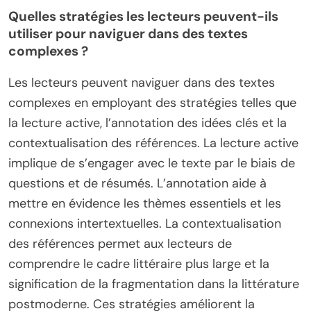
Quelles stratégies les lecteurs peuvent-ils
utiliser pour naviguer dans des textes
complexes ?
Les lecteurs peuvent naviguer dans des textes
complexes en employant des stratégies telles que
la lecture active, l’annotation des idées clés et la
contextualisation des références. La lecture active
implique de s’engager avec le texte par le biais de
questions et de résumés. L’annotation aide à
mettre en évidence les thèmes essentiels et les
connexions intertextuelles. La contextualisation
des références permet aux lecteurs de
comprendre le cadre littéraire plus large et la
signification de la fragmentation dans la littérature
postmoderne. Ces stratégies améliorent la