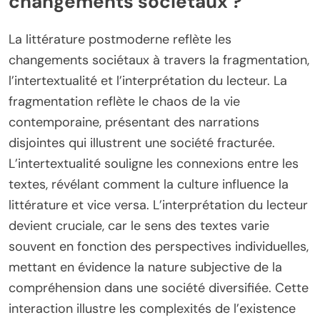
changements sociétaux ?
La littérature postmoderne reflète les
changements sociétaux à travers la fragmentation,
l’intertextualité et l’interprétation du lecteur. La
fragmentation reflète le chaos de la vie
contemporaine, présentant des narrations
disjointes qui illustrent une société fracturée.
L’intertextualité souligne les connexions entre les
textes, révélant comment la culture influence la
littérature et vice versa. L’interprétation du lecteur
devient cruciale, car le sens des textes varie
souvent en fonction des perspectives individuelles,
mettant en évidence la nature subjective de la
compréhension dans une société diversifiée. Cette
interaction illustre les complexités de l’existence