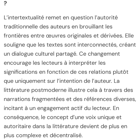
?
L’intertextualité remet en question l’autorité
traditionnelle des auteurs en brouillant les
frontières entre œuvres originales et dérivées. Elle
souligne que les textes sont interconnectés, créant
un dialogue culturel partagé. Ce changement
encourage les lecteurs à interpréter les
significations en fonction de ces relations plutôt
que uniquement sur l’intention de l’auteur. La
littérature postmoderne illustre cela à travers des
narrations fragmentées et des références diverses,
incitant à un engagement actif du lecteur. En
conséquence, le concept d’une voix unique et
autoritaire dans la littérature devient de plus en
plus complexe et décentralisé.