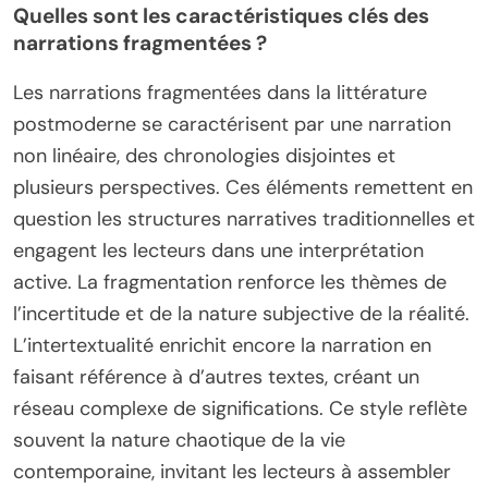
Quelles sont les caractéristiques clés des
narrations fragmentées ?
Les narrations fragmentées dans la littérature
postmoderne se caractérisent par une narration
non linéaire, des chronologies disjointes et
plusieurs perspectives. Ces éléments remettent en
question les structures narratives traditionnelles et
engagent les lecteurs dans une interprétation
active. La fragmentation renforce les thèmes de
l’incertitude et de la nature subjective de la réalité.
L’intertextualité enrichit encore la narration en
faisant référence à d’autres textes, créant un
réseau complexe de significations. Ce style reflète
souvent la nature chaotique de la vie
contemporaine, invitant les lecteurs à assembler