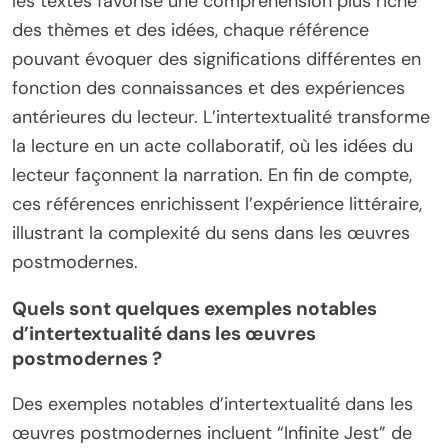
les textes favorise une compréhension plus riche
des thèmes et des idées, chaque référence
pouvant évoquer des significations différentes en
fonction des connaissances et des expériences
antérieures du lecteur. L’intertextualité transforme
la lecture en un acte collaboratif, où les idées du
lecteur façonnent la narration. En fin de compte,
ces références enrichissent l’expérience littéraire,
illustrant la complexité du sens dans les œuvres
postmodernes.
Quels sont quelques exemples notables
d’intertextualité dans les œuvres
postmodernes ?
Des exemples notables d’intertextualité dans les
œuvres postmodernes incluent “Infinite Jest” de