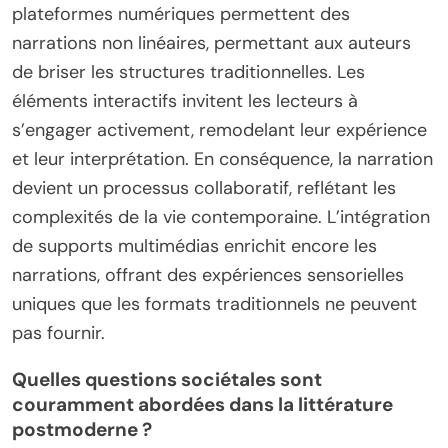
plateformes numériques permettent des
narrations non linéaires, permettant aux auteurs
de briser les structures traditionnelles. Les
éléments interactifs invitent les lecteurs à
s’engager activement, remodelant leur expérience
et leur interprétation. En conséquence, la narration
devient un processus collaboratif, reflétant les
complexités de la vie contemporaine. L’intégration
de supports multimédias enrichit encore les
narrations, offrant des expériences sensorielles
uniques que les formats traditionnels ne peuvent
pas fournir.
Quelles questions sociétales sont
couramment abordées dans la littérature
postmoderne ?