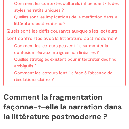
Comment les contextes culturels influencent-ils des
styles narratifs uniques ?
Quelles sont les implications de la métfiction dans la
littérature postmoderne ?
Quels sont les défis courants auxquels les lecteurs
sont confrontés avec la littérature postmoderne ?
Comment les lecteurs peuvent-ils surmonter la
confusion liée aux intrigues non linéaires ?
Quelles stratégies existent pour interpréter des fins
ambiguës ?
Comment les lecteurs font-ils face à l’absence de
résolutions claires ?
Comment la fragmentation
façonne-t-elle la narration dans
la littérature postmoderne ?