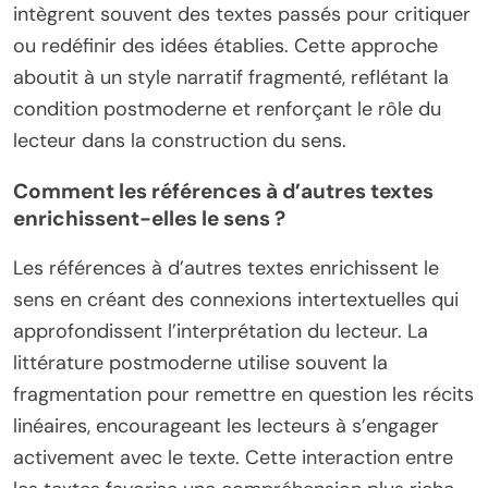
intègrent souvent des textes passés pour critiquer
ou redéfinir des idées établies. Cette approche
aboutit à un style narratif fragmenté, reflétant la
condition postmoderne et renforçant le rôle du
lecteur dans la construction du sens.
Comment les références à d’autres textes
enrichissent-elles le sens ?
Les références à d’autres textes enrichissent le
sens en créant des connexions intertextuelles qui
approfondissent l’interprétation du lecteur. La
littérature postmoderne utilise souvent la
fragmentation pour remettre en question les récits
linéaires, encourageant les lecteurs à s’engager
activement avec le texte. Cette interaction entre