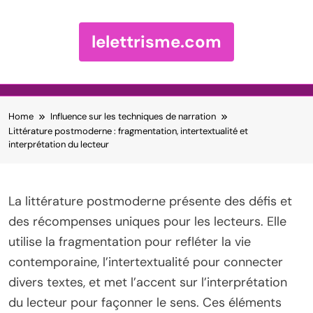
lelettrisme.com
Skip to content
Home
Influence sur les techniques de narration
Littérature postmoderne : fragmentation, intertextualité et
interprétation du lecteur
La littérature postmoderne présente des défis et
des récompenses uniques pour les lecteurs. Elle
utilise la fragmentation pour refléter la vie
contemporaine, l’intertextualité pour connecter
divers textes, et met l’accent sur l’interprétation
du lecteur pour façonner le sens. Ces éléments