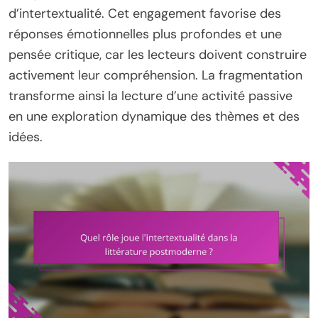
d’intertextualité. Cet engagement favorise des
réponses émotionnelles plus profondes et une
pensée critique, car les lecteurs doivent construire
activement leur compréhension. La fragmentation
transforme ainsi la lecture d’une activité passive
en une exploration dynamique des thèmes et des
idées.