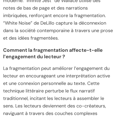
moderne. “Infinite Jest” de Wallace utilise des
notes de bas de page et des narrations
imbriquées, renforçant encore la fragmentation.
“White Noise” de DeLillo capture la déconnexion
dans la société contemporaine à travers une prose
et des idées fragmentées.
Comment la fragmentation affecte-t-elle
l’engagement du lecteur ?
La fragmentation peut améliorer l’engagement du
lecteur en encourageant une interprétation active
et une connexion personnelle au texte. Cette
technique littéraire perturbe le flux narratif
traditionnel, incitant les lecteurs à assembler le
sens. Les lecteurs deviennent des co-créateurs,
naviguant à travers des couches complexes