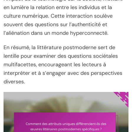
en lumière la relation entre les individus et la
culture numérique. Cette interaction soulève
souvent des questions sur l’authenticité et
l’aliénation dans un monde hyperconnecté.
En résumé, la littérature postmoderne sert de
lentille pour examiner des questions sociétales
multifacettes, encourageant les lecteurs à
interpréter et à s’engager avec des perspectives
diverses.