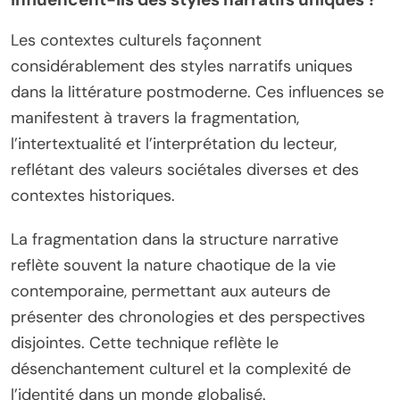
Les contextes culturels façonnent
considérablement des styles narratifs uniques
dans la littérature postmoderne. Ces influences se
manifestent à travers la fragmentation,
l’intertextualité et l’interprétation du lecteur,
reflétant des valeurs sociétales diverses et des
contextes historiques.
La fragmentation dans la structure narrative
reflète souvent la nature chaotique de la vie
contemporaine, permettant aux auteurs de
présenter des chronologies et des perspectives
disjointes. Cette technique reflète le
désenchantement culturel et la complexité de
l’identité dans un monde globalisé.