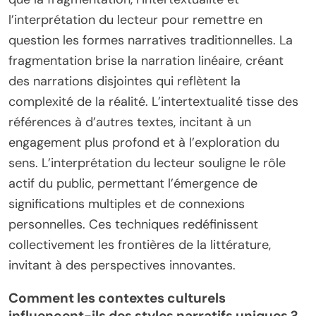
l’interprétation du lecteur pour remettre en
question les formes narratives traditionnelles. La
fragmentation brise la narration linéaire, créant
des narrations disjointes qui reflètent la
complexité de la réalité. L’intertextualité tisse des
références à d’autres textes, incitant à un
engagement plus profond et à l’exploration du
sens. L’interprétation du lecteur souligne le rôle
actif du public, permettant l’émergence de
significations multiples et de connexions
personnelles. Ces techniques redéfinissent
collectivement les frontières de la littérature,
invitant à des perspectives innovantes.
Comment les contextes culturels
influencent-ils des styles narratifs uniques ?