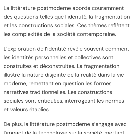
La littérature postmoderne aborde couramment
des questions telles que l’identité, la fragmentation
et les constructions sociales. Ces thèmes reflètent
les complexités de la société contemporaine.
L’exploration de l’identité révèle souvent comment
les identités personnelles et collectives sont
construites et déconstruites. La fragmentation
illustre la nature disjointe de la réalité dans la vie
moderne, remettant en question les formes
narratives traditionnelles. Les constructions
sociales sont critiquées, interrogeant les normes
et valeurs établies.
De plus, la littérature postmoderne s’engage avec
l’impact de la technologie sur la société, mettant