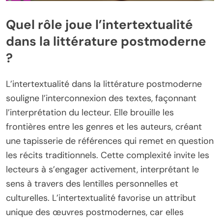
Quel rôle joue l’intertextualité
dans la littérature postmoderne
?
L’intertextualité dans la littérature postmoderne
souligne l’interconnexion des textes, façonnant
l’interprétation du lecteur. Elle brouille les
frontières entre les genres et les auteurs, créant
une tapisserie de références qui remet en question
les récits traditionnels. Cette complexité invite les
lecteurs à s’engager activement, interprétant le
sens à travers des lentilles personnelles et
culturelles. L’intertextualité favorise un attribut
unique des œuvres postmodernes, car elles